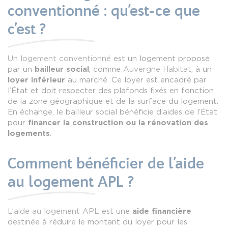
conventionné : qu’est-ce que
c’est ?
Un logement conventionné
est un logement proposé
par un
bailleur social
, comme
Auvergne Habitat
, à un
loyer inférieur
au marché. Ce loyer est encadré par
l’État et doit respecter des plafonds fixés en fonction
de la zone géographique et de la surface du logement.
En échange, le bailleur social bénéficie d’aides de l’État
pour
financer la construction ou la rénovation des
logements
.
Comment bénéficier de l’aide
au logement APL ?
L’aide au logement APL
est une
aide financière
destinée à réduire le montant du loyer pour les