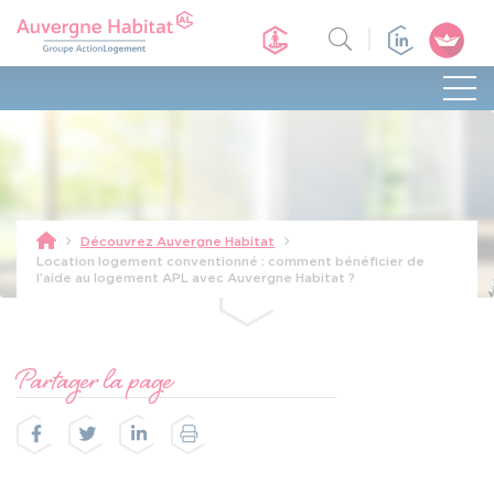
Découvrez Auvergne Habitat
Location logement conventionné : comment bénéficier de
l’aide au logement APL avec Auvergne Habitat ?
Partager la page