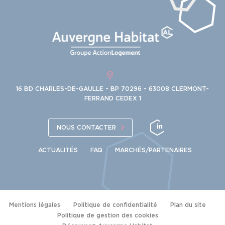
16 BD CHARLES-DE-GAULLE - BP 70296 - 63008 CLERMONT-
FERRAND CEDEX 1
NOUS CONTACTER
ACTUALITÉS
FAQ
MARCHÉS/PARTENAIRES
Mentions légales
Politique de confidentialité
Plan du site
Politique de gestion des cookies