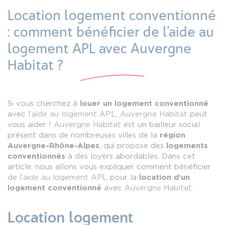
Location logement conventionné
: comment bénéficier de l’aide au
logement APL avec Auvergne
Habitat ?
Si vous cherchez à
louer un logement conventionné
avec
l’aide au logement APL
,
Auvergne Habitat
peut
vous aider !
Auvergne Habitat
est un bailleur social
présent dans de nombreuses villes de la
région
Auvergne-Rhône-Alpes
, qui propose des
logements
conventionnés
à des loyers abordables. Dans cet
article, nous allons vous expliquer comment bénéficier
de
l’aide au logement APL
pour la
location d’un
logement conventionné
avec
Auvergne Habitat
.
Location logement