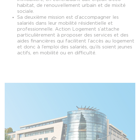
habitat, de renouvellement urbain et de mixité
sociale.
Sa deuxième mission est d’accompagner les
salariés dans leur mobilité résidentielle et
professionnelle. Action Logement s’attache
particulièrement à proposer des services et des
aides financières qui facilitent l’accès au logement
et donc à l’emploi des salariés, qu’ils soient jeunes
actifs, en mobilité ou en difficulté.