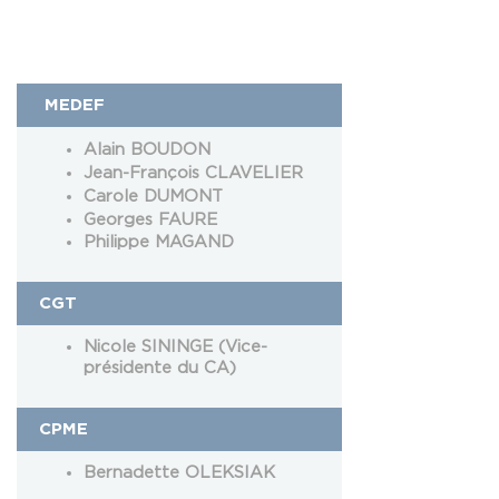
MEDEF
Alain BOUDON
Jean-François CLAVELIER
Carole DUMONT
Georges FAURE
Philippe MAGAND
CGT
Nicole SININGE (Vice-
présidente du CA)
CPME
Bernadette OLEKSIAK