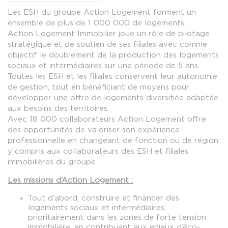
Les ESH du groupe Action Logement forment un
ensemble de plus de 1 000 000 de logements.
Action Logement Immobilier joue un rôle de pilotage
stratégique et de soutien de ses filiales avec comme
objectif le doublement de la production des logements
sociaux et intermédiaires sur une période de 5 ans.
Toutes les ESH et les filiales conservent leur autonomie
de gestion, tout en bénéficiant de moyens pour
développer une offre de logements diversifiée adaptée
aux besoins des territoires.
Avec 18 000 collaborateurs Action Logement offre
des opportunités de valoriser son expérience
professionnelle en changeant de fonction ou de région
y compris aux collaborateurs des ESH et filiales
immobilières du groupe.
Les missions d’Action Logement :
Tout d’abord, construire et financer des
logements sociaux et intermédiaires,
prioritairement dans les zones de forte tension
immobilière, en contribuant aux enjeux d’éco-