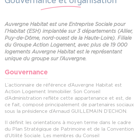
Gouvernance et organisation
Auvergne Habitat est une Entreprise Sociale pour
l’Habitat (ESH) implantée sur 3 départements (Allier,
Puy-de-Dôme, nord-ouest de la Haute-Loire). Filiale
du Groupe Action Logement, avec plus de 19 000
logements Auvergne Habitat est le représentant
unique du groupe sur l’Auvergne.
Gouvernance
L’actionnaire de référence d’Auvergne Habitat est
Action Logement Immobilier. Son Conseil
d’Administration reflète cette appartenance et est, de
ce fait, composé principalement de partenaires sociaux
sous la présidence d’Arnaud GUILLEMAIN D’ECHON.
Il définit les orientations à moyen terme dans le cadre
du Plan Stratégique de Patrimoine et de la Convention
d’Utilité Sociale. Les membres du Conseil