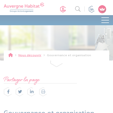
Nous découvrir
Gouvernance et organisation
Partager la page