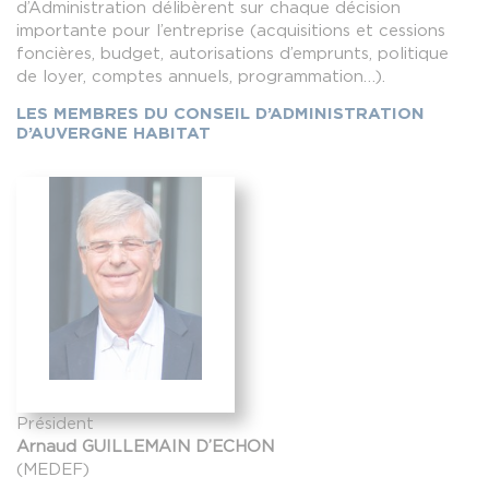
d’Administration délibèrent sur chaque décision
importante pour l’entreprise (acquisitions et cessions
foncières, budget, autorisations d’emprunts, politique
de loyer, comptes annuels, programmation…).
LES MEMBRES DU CONSEIL D’ADMINISTRATION
D’AUVERGNE HABITAT
Président
Arnaud
GUILLEMAIN D’ECHON
(MEDEF)