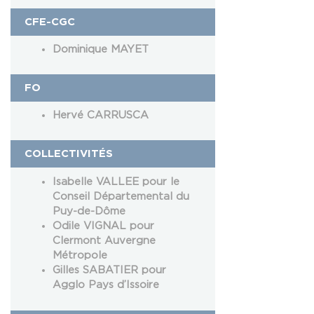
CFE-CGC
Dominique MAYET
FO
Hervé CARRUSCA
COLLECTIVITÉS
Isabelle VALLEE pour le
Conseil Départemental du
Puy-de-Dôme
Odile VIGNAL pour
Clermont Auvergne
Métropole
Gilles SABATIER pour
Agglo Pays d’Issoire