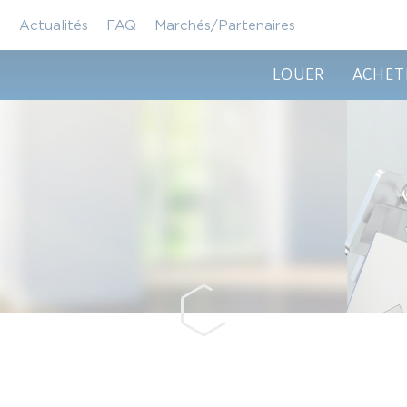
Actualités
FAQ
Marchés/Partenaires
LOUER
ACHET