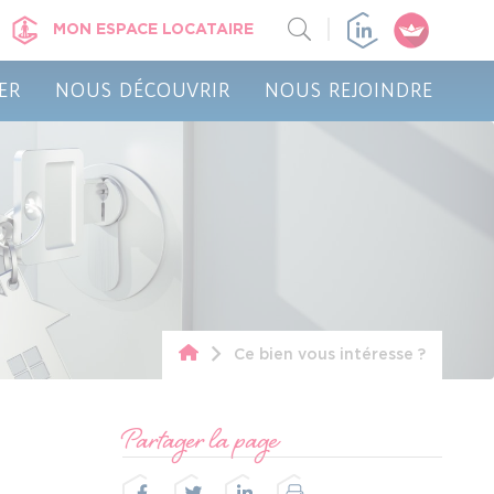
MON ESPACE LOCATAIRE
ER
NOUS DÉCOUVRIR
NOUS REJOINDRE
Ce bien vous intéresse ?
Partager la page