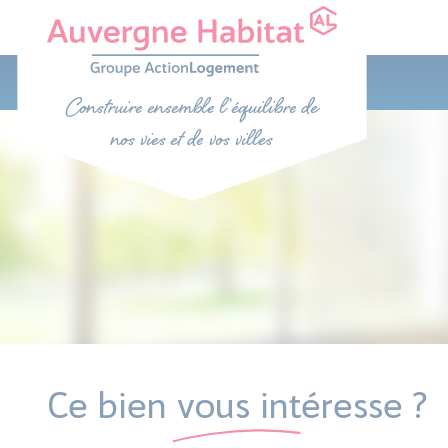
Ce bien vous intéresse ?