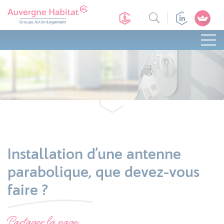
Installation d’une antenne
parabolique, que devez-vous
faire ?