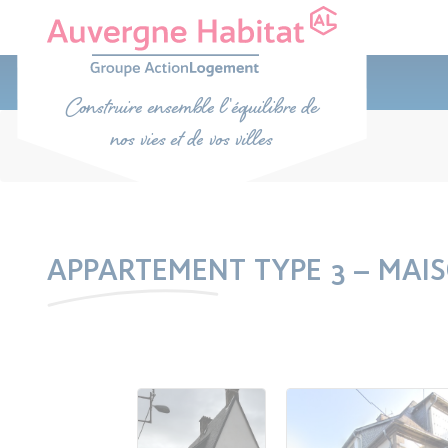
APPARTEMENT TYPE 3 – MAI