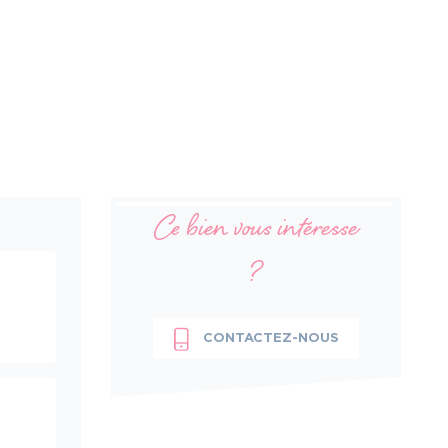
Ce bien vous intéresse
?
CONTACTEZ-NOUS