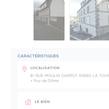
CARACTÉRISTIQUES
LOCALISATION
81 RUE MOULIN DARROT, 63680 LA TOU
• Puy-de-Dôme
LE BIEN