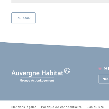
RETOUR
16
NOU
Mentions légales
Politique de confidentialité
Plan du site